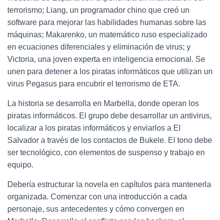
terrorismo; Liang, un programador chino que creó un
software para mejorar las habilidades humanas sobre las
máquinas; Makarenko, un matemático ruso especializado
en ecuaciones diferenciales y eliminación de virus; y
Victoria, una joven experta en inteligencia emocional. Se
unen para detener a los piratas informáticos que utilizan un
virus Pegasus para encubrir el terrorismo de ETA.
La historia se desarrolla en Marbella, donde operan los
piratas informáticos. El grupo debe desarrollar un antivirus,
localizar a los piratas informáticos y enviarlos a El
Salvador a través de los contactos de Bukele. El tono debe
ser tecnológico, con elementos de suspenso y trabajo en
equipo.
Debería estructurar la novela en capítulos para mantenerla
organizada. Comenzar con una introducción a cada
personaje, sus antecedentes y cómo convergen en