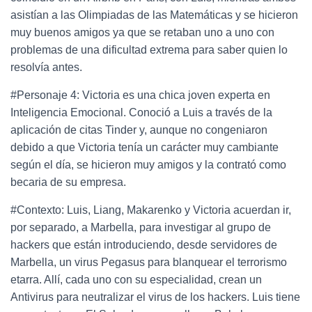
asistían a las Olimpiadas de las Matemáticas y se hicieron
muy buenos amigos ya que se retaban uno a uno con
problemas de una dificultad extrema para saber quien lo
resolvía antes.
#Personaje 4: Victoria es una chica joven experta en
Inteligencia Emocional. Conoció a Luis a través de la
aplicación de citas Tinder y, aunque no congeniaron
debido a que Victoria tenía un carácter muy cambiante
según el día, se hicieron muy amigos y la contrató como
becaria de su empresa.
#Contexto: Luis, Liang, Makarenko y Victoria acuerdan ir,
por separado, a Marbella, para investigar al grupo de
hackers que están introduciendo, desde servidores de
Marbella, un virus Pegasus para blanquear el terrorismo
etarra. Allí, cada uno con su especialidad, crean un
Antivirus para neutralizar el virus de los hackers. Luis tiene