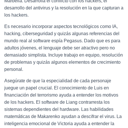
Marbella. Desarrolla el conflicto con los hackers, el
desarrollo del antivirus y la resolución en la que capturan a
los hackers.
Es necesario incorporar aspectos tecnológicos como IA,
hacking, ciberseguridad y quizás algunas referencias del
mundo real al software espía Pegasus. Dado que es para
adultos jóvenes, el lenguaje debe ser atractivo pero no
demasiado simplista. Incluye trabajo en equipo, resolución
de problemas y quizás algunos elementos de crecimiento
personal.
Asegúrate de que la especialidad de cada personaje
juegue un papel crucial. El conocimiento de Luis en
financiación del terrorismo ayuda a entender los motivos
de los hackers. El software de Liang contrarresta los
sistemas dependientes del hardware. Las habilidades
matemáticas de Makarenko ayudan a descifrar el virus. La
inteligencia emocional de Victoria ayuda a entender la