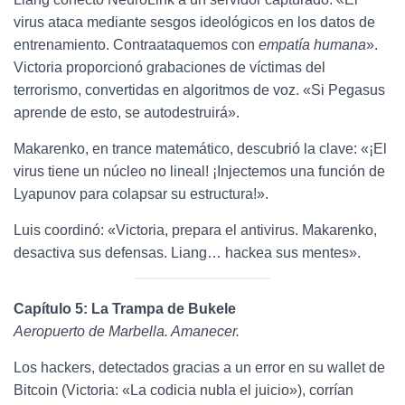
virus ataca mediante sesgos ideológicos en los datos de
entrenamiento. Contraataquemos con
empatía humana
».
Victoria proporcionó grabaciones de víctimas del
terrorismo, convertidas en algoritmos de voz. «Si Pegasus
aprende de esto, se autodestruirá».
Makarenko, en trance matemático, descubrió la clave: «¡El
virus tiene un núcleo no lineal! ¡Injectemos una función de
Lyapunov para colapsar su estructura!».
Luis coordinó: «Victoria, prepara el antivirus. Makarenko,
desactiva sus defensas. Liang… hackea sus mentes».
Capítulo 5: La Trampa de Bukele
Aeropuerto de Marbella. Amanecer.
Los hackers, detectados gracias a un error en su wallet de
Bitcoin (Victoria: «La codicia nubla el juicio»), corrían