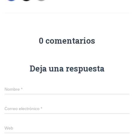
0 comentarios
Deja una respuesta
Nombre
*
Correo electrónico
*
Web