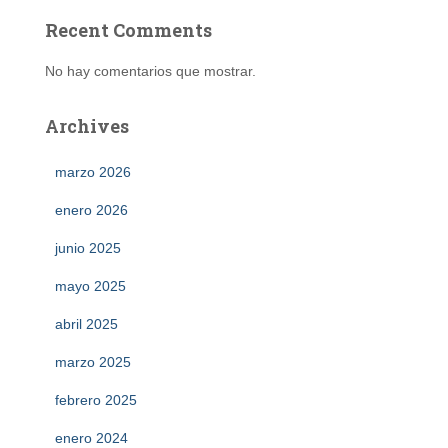
Recent Comments
No hay comentarios que mostrar.
Archives
marzo 2026
enero 2026
junio 2025
mayo 2025
abril 2025
marzo 2025
febrero 2025
enero 2024