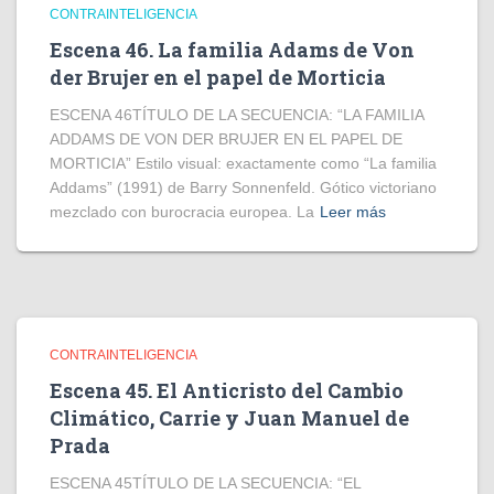
CONTRAINTELIGENCIA
Escena 46. La familia Adams de Von
der Brujer en el papel de Morticia
ESCENA 46TÍTULO DE LA SECUENCIA: “LA FAMILIA
ADDAMS DE VON DER BRUJER EN EL PAPEL DE
MORTICIA” Estilo visual: exactamente como “La familia
Addams” (1991) de Barry Sonnenfeld. Gótico victoriano
mezclado con burocracia europea. La
Leer más
CONTRAINTELIGENCIA
Escena 45. El Anticristo del Cambio
Climático, Carrie y Juan Manuel de
Prada
ESCENA 45TÍTULO DE LA SECUENCIA: “EL