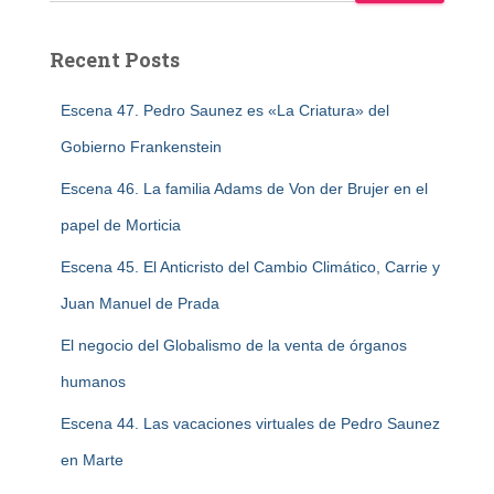
Recent Posts
Escena 47. Pedro Saunez es «La Criatura» del
Gobierno Frankenstein
Escena 46. La familia Adams de Von der Brujer en el
papel de Morticia
Escena 45. El Anticristo del Cambio Climático, Carrie y
Juan Manuel de Prada
El negocio del Globalismo de la venta de órganos
humanos
Escena 44. Las vacaciones virtuales de Pedro Saunez
en Marte