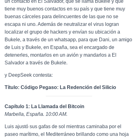
un contacto en El Salvador, que se llama Bukele y que
tiene muy buenos contactos en su país y que tiene muy
buenas cárceles para delincuentes de las que no se
escapa ni uno. Además de neutralizar el virus logran
localizar el grupo de hackers y envían su ubicación a
Bukele, a través de un whatsapp, para que Dani, un amigo
de Luis y Bukele, en España, sea el encargado de
detenerles, montarlos en un avión y mandarlos a El
Salvador a través de Bukele.
y DeepSeek contesta:
Título:
Código Pegaso: La Redención del Silicio
Capítulo 1: La Llamada del Bitcoin
Marbella, España. 10:00 AM.
Luis ajustó sus gafas de sol mientras caminaba por el
paseo marítimo, el Mediterráneo brillando como una hoja