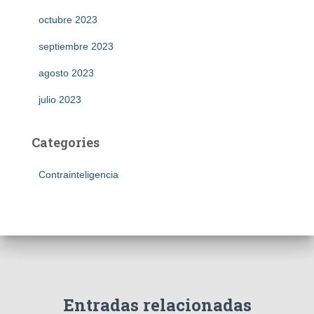
octubre 2023
septiembre 2023
agosto 2023
julio 2023
Categories
Contrainteligencia
Entradas relacionadas