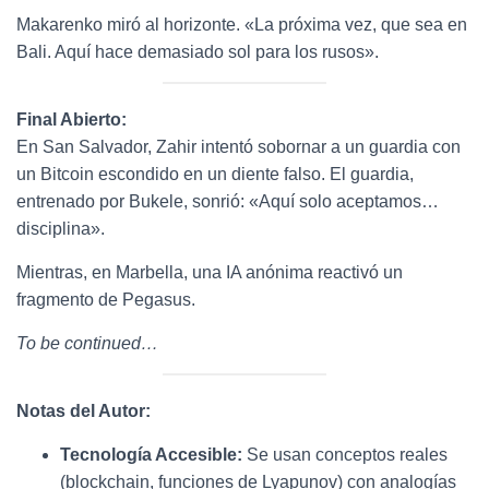
Makarenko miró al horizonte. «La próxima vez, que sea en
Bali. Aquí hace demasiado sol para los rusos».
Final Abierto:
En San Salvador, Zahir intentó sobornar a un guardia con
un Bitcoin escondido en un diente falso. El guardia,
entrenado por Bukele, sonrió: «Aquí solo aceptamos…
disciplina».
Mientras, en Marbella, una IA anónima reactivó un
fragmento de Pegasus.
To be continued…
Notas del Autor:
Tecnología Accesible:
Se usan conceptos reales
(blockchain, funciones de Lyapunov) con analogías