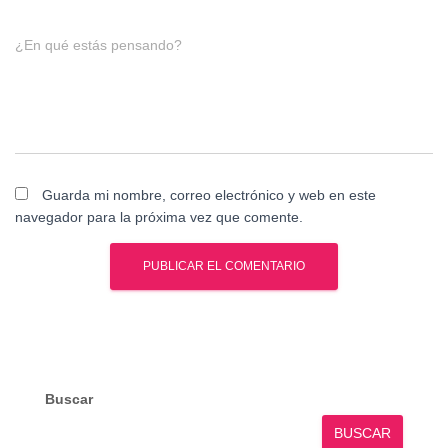
¿En qué estás pensando?
Guarda mi nombre, correo electrónico y web en este
navegador para la próxima vez que comente.
Buscar
BUSCAR