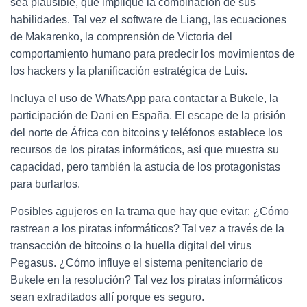
sea plausible, que implique la combinación de sus
habilidades. Tal vez el software de Liang, las ecuaciones
de Makarenko, la comprensión de Victoria del
comportamiento humano para predecir los movimientos de
los hackers y la planificación estratégica de Luis.
Incluya el uso de WhatsApp para contactar a Bukele, la
participación de Dani en España. El escape de la prisión
del norte de África con bitcoins y teléfonos establece los
recursos de los piratas informáticos, así que muestra su
capacidad, pero también la astucia de los protagonistas
para burlarlos.
Posibles agujeros en la trama que hay que evitar: ¿Cómo
rastrean a los piratas informáticos? Tal vez a través de la
transacción de bitcoins o la huella digital del virus
Pegasus. ¿Cómo influye el sistema penitenciario de
Bukele en la resolución? Tal vez los piratas informáticos
sean extraditados allí porque es seguro.