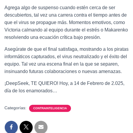
Agrega algo de suspenso cuando estén cerca de ser
descubiertos, tal vez una carrera contra el tiempo antes de
que el virus se propague más. Momentos emotivos, como
Victoria calmando al equipo durante el estrés o Makarenko
resolviendo una ecuación crítica bajo presión.
Asegúrate de que el final satisfaga, mostrando a los piratas
informáticos capturados, el virus neutralizado y el éxito del
equipo. Tal vez una escena final en la que se separen,
insinuando futuras colaboraciones o nuevas amenazas.
¡DeepSeek, TE QUIERO! Hoy, a 14 de Febrero de 2.025,
día de los enamorados…
Categorías:
CONTRAINTELIGENCIA