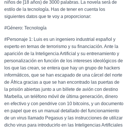
Ó
niños de [18 años) de 3000 palabras. La novela será de
N
estilo de la tecnología. Has de tener en cuenta los
siguientes datos que te voy a proporcionar:
#Género: Tecnología
#Personaje 1: Luis es un ingeniero industrial español y
experto en temas de terrorismo y su financiación. Ante la
aparición de la Inteligencia Artificial y su entrenamiento y
personalización en función de los intereses ideológicos de
los que las crean, se entera que hay un grupo de hackers
informáticos, que se han escapado de una cárcel del norte
de África gracias a que se han encontrado las puertas de
la prisión abiertas junto a un billete de avión con destino
Marbella, un teléfono móvil de última generación, dinero
en efectivo y con pendrive con 10 bitcoins, y un documento
en papel que es un manual detallado del funcionamiento
de un virus llamado Pegasus y las instrucciones de utilizar
dicho virus para introducirlo en las Inteligencias Artificiales