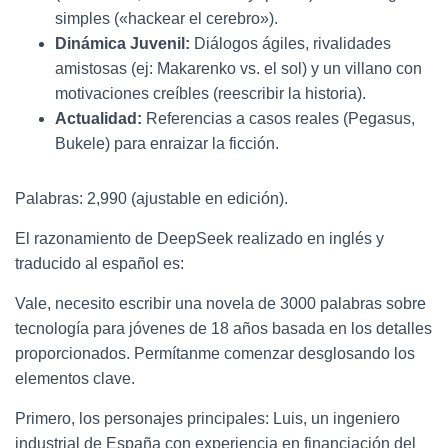
simples («hackear el cerebro»).
Dinámica Juvenil:
Diálogos ágiles, rivalidades
amistosas (ej: Makarenko vs. el sol) y un villano con
motivaciones creíbles (reescribir la historia).
Actualidad:
Referencias a casos reales (Pegasus,
Bukele) para enraizar la ficción.
Palabras: 2,990 (ajustable en edición).
El razonamiento de DeepSeek realizado en inglés y
traducido al español es:
Vale, necesito escribir una novela de 3000 palabras sobre
tecnología para jóvenes de 18 años basada en los detalles
proporcionados. Permítanme comenzar desglosando los
elementos clave.
Primero, los personajes principales: Luis, un ingeniero
industrial de España con experiencia en financiación del