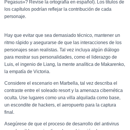
Pegasus»? Revise la ortografía en español). Los títulos de
los capítulos podrían reflejar la contribución de cada
personaje.
Hay que evitar que sea demasiado técnico, mantener un
ritmo rápido y asegurarse de que las interacciones de los
personajes sean realistas. Tal vez incluya algún diálogo
para mostrar sus personalidades, como el liderazgo de
Luis, el ingenio de Liang, la mente analítica de Makarenko,
la empatía de Victoria.
Considere el escenario en Marbella, tal vez describa el
contraste entre el soleado resort y la amenaza cibernética
oculta. Use lugares como una villa alquilada como base,
un escondite de hackers, el aeropuerto para la captura
final.
Asegúrese de que el proceso de desarrollo del antivirus