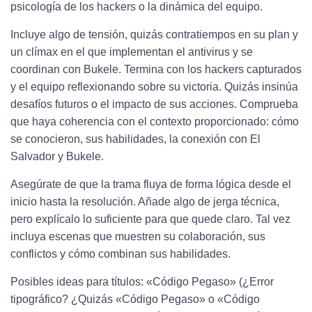
psicología de los hackers o la dinámica del equipo.
Incluye algo de tensión, quizás contratiempos en su plan y
un clímax en el que implementan el antivirus y se
coordinan con Bukele. Termina con los hackers capturados
y el equipo reflexionando sobre su victoria. Quizás insinúa
desafíos futuros o el impacto de sus acciones. Comprueba
que haya coherencia con el contexto proporcionado: cómo
se conocieron, sus habilidades, la conexión con El
Salvador y Bukele.
Asegúrate de que la trama fluya de forma lógica desde el
inicio hasta la resolución. Añade algo de jerga técnica,
pero explícalo lo suficiente para que quede claro. Tal vez
incluya escenas que muestren su colaboración, sus
conflictos y cómo combinan sus habilidades.
Posibles ideas para títulos: «Código Pegaso» (¿Error
tipográfico? ¿Quizás «Código Pegaso» o «Código