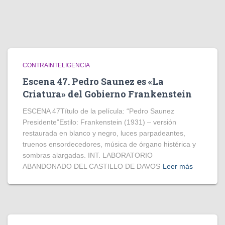
CONTRAINTELIGENCIA
Escena 47. Pedro Saunez es «La
Criatura» del Gobierno Frankenstein
ESCENA 47Título de la película: “Pedro Saunez
Presidente”Estilo: Frankenstein (1931) – versión
restaurada en blanco y negro, luces parpadeantes,
truenos ensordecedores, música de órgano histérica y
sombras alargadas. INT. LABORATORIO
ABANDONADO DEL CASTILLO DE DAVOS
Leer más