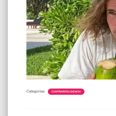
Categorías:
CONTRAINTELIGENCIA