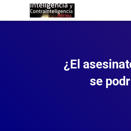
¿El asesinat
se podr