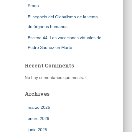
Prada
El negocio del Globalismo de la venta
de órganos humanos
Escena 44. Las vacaciones virtuales de
Pedro Saunez en Marte
Recent Comments
No hay comentarios que mostrar.
Archives
marzo 2026
enero 2026
junio 2025