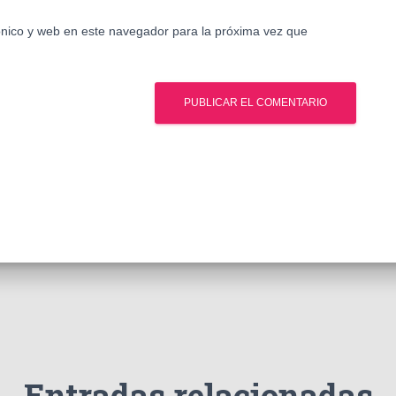
nico y web en este navegador para la próxima vez que
Entradas relacionadas