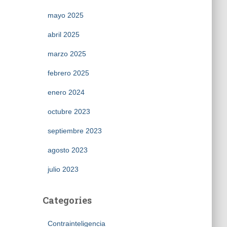
mayo 2025
abril 2025
marzo 2025
febrero 2025
enero 2024
octubre 2023
septiembre 2023
agosto 2023
julio 2023
Categories
Contrainteligencia