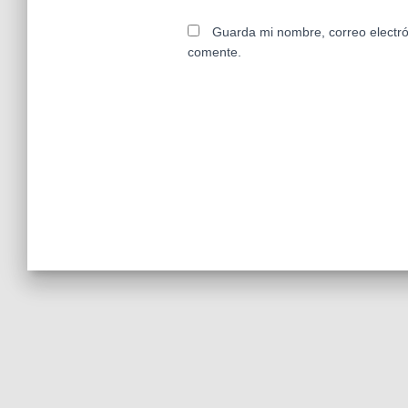
Guarda mi nombre, correo electró
comente.