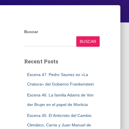
Buscar
BUSCAR
Recent Posts
Escena 47. Pedro Saunez es «La
Criatura» del Gobierno Frankenstein
Escena 46. La familia Adams de Von
der Brujer en el papel de Morticia
Escena 45. El Anticristo del Cambio
Climático, Carrie y Juan Manuel de