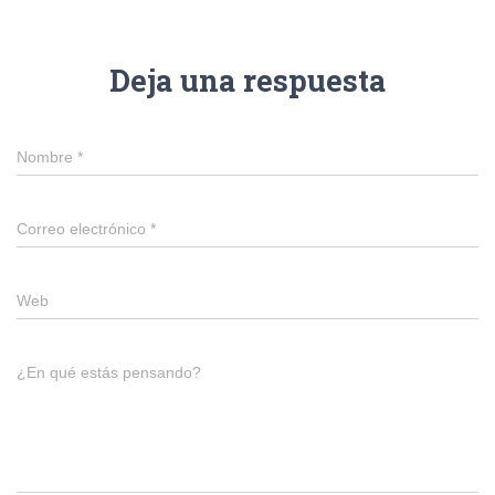
Deja una respuesta
Nombre
*
Correo electrónico
*
Web
¿En qué estás pensando?