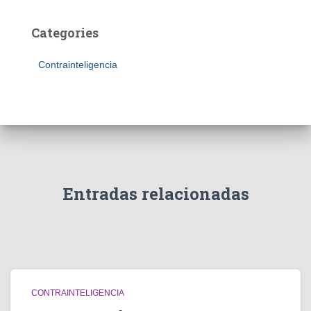
Categories
Contrainteligencia
Entradas relacionadas
CONTRAINTELIGENCIA