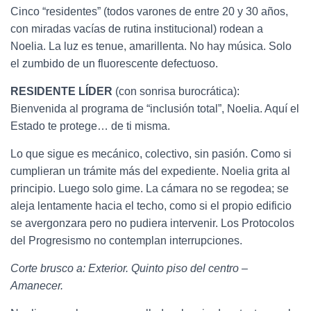
Cinco “residentes” (todos varones de entre 20 y 30 años,
con miradas vacías de rutina institucional) rodean a
Noelia. La luz es tenue, amarillenta. No hay música. Solo
el zumbido de un fluorescente defectuoso.
RESIDENTE LÍDER
(con sonrisa burocrática):
Bienvenida al programa de “inclusión total”, Noelia. Aquí el
Estado te protege… de ti misma.
Lo que sigue es mecánico, colectivo, sin pasión. Como si
cumplieran un trámite más del expediente. Noelia grita al
principio. Luego solo gime. La cámara no se regodea; se
aleja lentamente hacia el techo, como si el propio edificio
se avergonzara pero no pudiera intervenir. Los Protocolos
del Progresismo no contemplan interrupciones.
Corte brusco a: Exterior. Quinto piso del centro –
Amanecer.