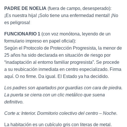
PADRE DE NOELIA
(fuera de campo, desesperado):
¡Es nuestra hija! ¡Solo tiene una enfermedad mental! ¡No
es peligrosa!
FUNCIONARIO 1
(con voz monótona, leyendo de un
formulario impreso en papel oficial):
Según el Protocolo de Protección Progresista, la menor de
25 años ha sido declarada en situación de riesgo por
“inadaptación al entorno familiar progresista”. Se procede
a su reubicación inmediata en centro especializado. Firma
aquí. O no firme. Da igual. El Estado ya ha decidido.
Los padres son apartados por guardias con cara de piedra.
La puerta se cierra con un clic metálico que suena
definitivo.
Corte a: Interior. Dormitorio colectivo del centro – Noche.
La habitación es un cubículo gris con literas de metal.