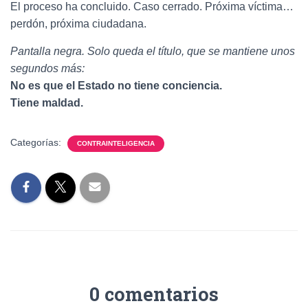
El proceso ha concluido. Caso cerrado. Próxima víctima…
perdón, próxima ciudadana.
Pantalla negra. Solo queda el título, que se mantiene unos
segundos más:
No es que el Estado no tiene conciencia.
Tiene maldad.
Categorías:
CONTRAINTELIGENCIA
0 comentarios