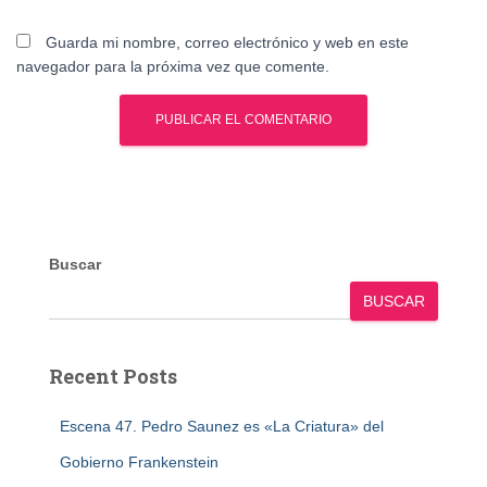
Guarda mi nombre, correo electrónico y web en este
navegador para la próxima vez que comente.
Buscar
BUSCAR
Recent Posts
Escena 47. Pedro Saunez es «La Criatura» del
Gobierno Frankenstein