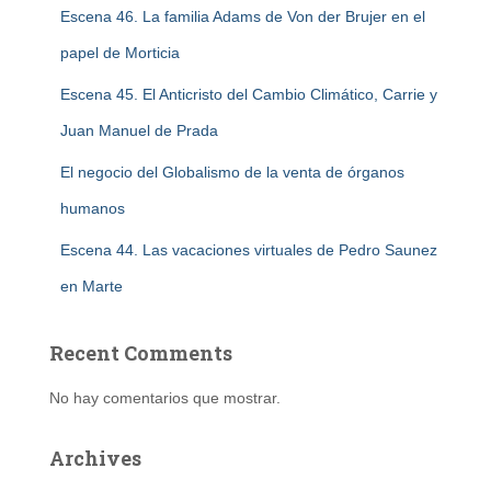
Escena 46. La familia Adams de Von der Brujer en el
papel de Morticia
Escena 45. El Anticristo del Cambio Climático, Carrie y
Juan Manuel de Prada
El negocio del Globalismo de la venta de órganos
humanos
Escena 44. Las vacaciones virtuales de Pedro Saunez
en Marte
Recent Comments
No hay comentarios que mostrar.
Archives