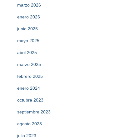
marzo 2026
enero 2026
junio 2025
mayo 2025
abril 2025
marzo 2025
febrero 2025
enero 2024
octubre 2023
septiembre 2023
agosto 2023
julio 2023