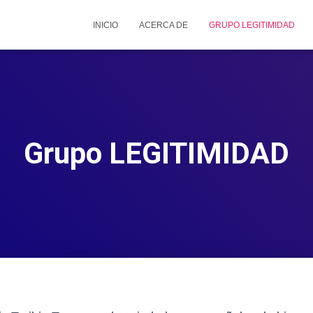
INICIO
ACERCA DE
GRUPO LEGITIMIDAD
Grupo LEGITIMIDAD