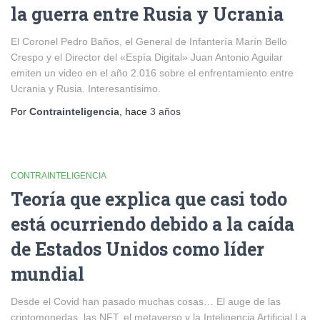
la guerra entre Rusia y Ucrania
El Coronel Pedro Baños, el General de Infantería Marín Bello
Crespo y el Director del «Espía Digital» Juan Antonio Aguilar
emiten un video en el año 2.016 sobre el enfrentamiento entre
Ucrania y Rusia. Interesantísimo.
Por
Contrainteligencia
, hace
3 años
CONTRAINTELIGENCIA
Teoría que explica que casi todo
está ocurriendo debido a la caída
de Estados Unidos como líder
mundial
Desde el Covid han pasado muchas cosas… El auge de las
criptomonedas, las NFT, el metaverso y la Inteligencia Artificial La