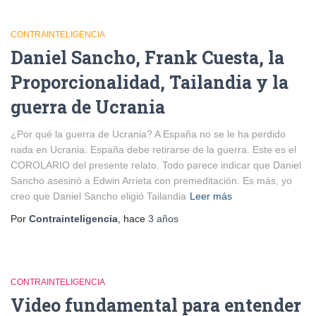
CONTRAINTELIGENCIA
Daniel Sancho, Frank Cuesta, la
Proporcionalidad, Tailandia y la
guerra de Ucrania
¿Por qué la guerra de Ucrania? A España no se le ha perdido
nada en Ucrania. España debe retirarse de la guerra. Este es el
COROLARIO del presente relato. Todo parece indicar que Daniel
Sancho asesinó a Edwin Arrieta con premeditación. Es más, yo
creo que Daniel Sancho eligió Tailandia
Leer más
Por
Contrainteligencia
, hace
3 años
CONTRAINTELIGENCIA
Video fundamental para entender