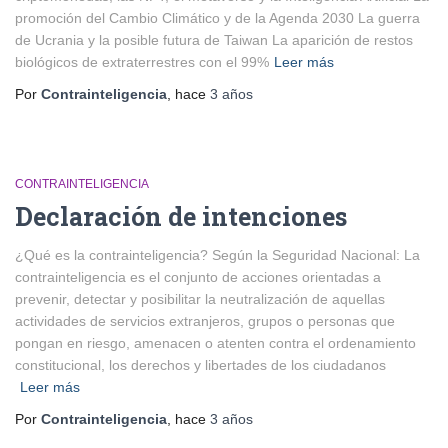
promoción del Cambio Climático y de la Agenda 2030 La guerra
de Ucrania y la posible futura de Taiwan La aparición de restos
biológicos de extraterrestres con el 99%
Leer más
Por
Contrainteligencia
, hace
3 años
CONTRAINTELIGENCIA
Declaración de intenciones
¿Qué es la contrainteligencia? Según la Seguridad Nacional: La
contrainteligencia es el conjunto de acciones orientadas a
prevenir, detectar y posibilitar la neutralización de aquellas
actividades de servicios extranjeros, grupos o personas que
pongan en riesgo, amenacen o atenten contra el ordenamiento
constitucional, los derechos y libertades de los ciudadanos
Leer más
Por
Contrainteligencia
, hace
3 años