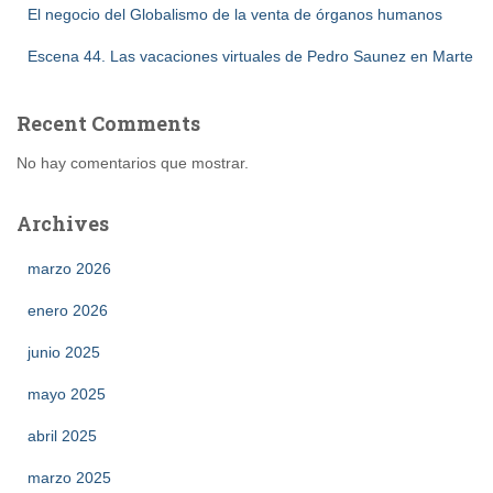
El negocio del Globalismo de la venta de órganos humanos
Escena 44. Las vacaciones virtuales de Pedro Saunez en Marte
Recent Comments
No hay comentarios que mostrar.
Archives
marzo 2026
enero 2026
junio 2025
mayo 2025
abril 2025
marzo 2025