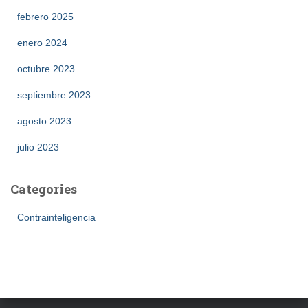
febrero 2025
enero 2024
octubre 2023
septiembre 2023
agosto 2023
julio 2023
Categories
Contrainteligencia